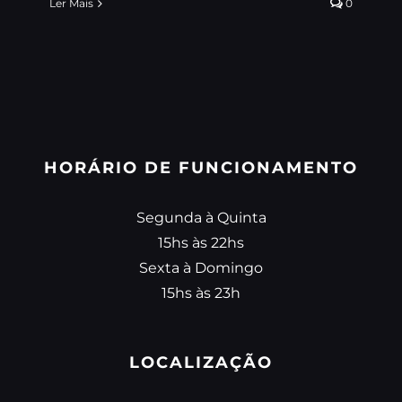
Ler Mais
0
HORÁRIO DE FUNCIONAMENTO
Segunda à Quinta
15hs às 22hs
Sexta à Domingo
15hs às 23h
LOCALIZAÇÃO