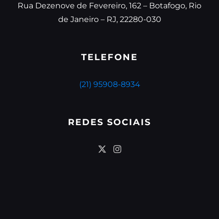
Rua Dezenove de Fevereiro, 162 – Botafogo, Rio
de Janeiro – RJ, 22280-030
TELEFONE
(21) 95908-8934
REDES SOCIAIS