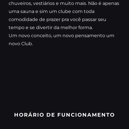
chuveiros, vestiários e muito mais. Não é apenas
uma sauna e sim um clube com toda
comodidade de prazer pra você passar seu
tempo e se divertir da melhor forma.
Um novo conceito, um novo pensamento um
novo Club.
HORÁRIO DE FUNCIONAMENTO