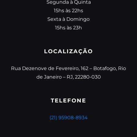
Segunda à Quinta
15hs às 22hs
Sexta à Domingo
15hs às 23h
LOCALIZAÇÃO
Rua Dezenove de Fevereiro, 162 – Botafogo, Rio
de Janeiro – RJ, 22280-030
TELEFONE
(21) 95908-8934