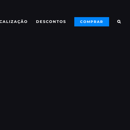
CALIZAÇÃO
DESCONTOS
COMPRAR