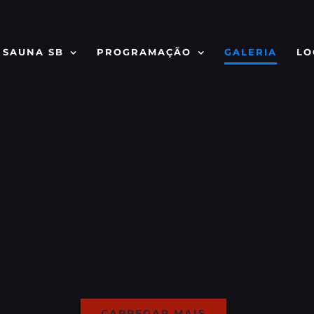
 SAUNA SB
PROGRAMAÇÃO
GALERIA
LO
CARREGAR MAIS