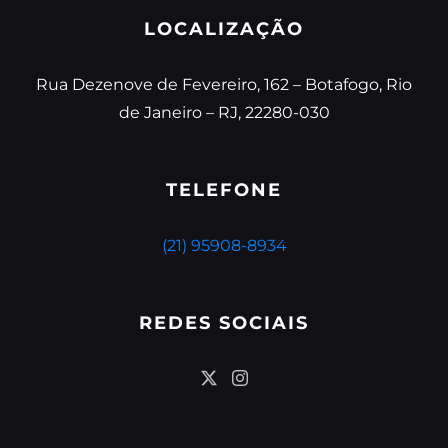
LOCALIZAÇÃO
Rua Dezenove de Fevereiro, 162 – Botafogo, Rio
de Janeiro – RJ, 22280-030
TELEFONE
(21) 95908-8934
REDES SOCIAIS