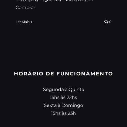
Comprar
Ler Mais
0
HORÁRIO DE FUNCIONAMENTO
Segunda à Quinta
15hs às 22hs
Sexta à Domingo
15hs às 23h