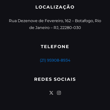
LOCALIZAÇÃO
Rua Dezenove de Fevereiro, 162 – Botafogo, Rio
de Janeiro – RJ, 22280-030
TELEFONE
(21) 95908-8934
REDES SOCIAIS