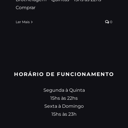
Comprar
Ler Mais
0
HORÁRIO DE FUNCIONAMENTO
Segunda à Quinta
15hs às 22hs
Sexta à Domingo
15hs às 23h