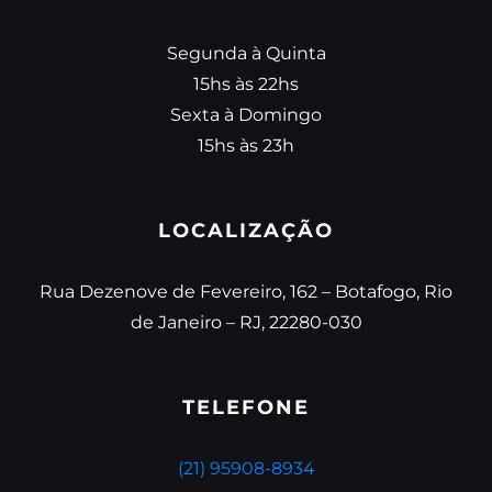
Segunda à Quinta
15hs às 22hs
Sexta à Domingo
15hs às 23h
LOCALIZAÇÃO
Rua Dezenove de Fevereiro, 162 – Botafogo, Rio
de Janeiro – RJ, 22280-030
TELEFONE
(21) 95908-8934