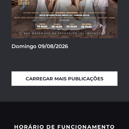
Domingo 09/08/2026
CARREGAR MAIS PUBLICAÇÕES
HORÁRIO DE FUNCIONAMENTO