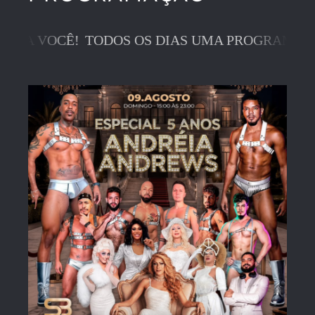
RA VOCÊ!
TODOS OS DIAS UMA PROGRAMAÇÃO 